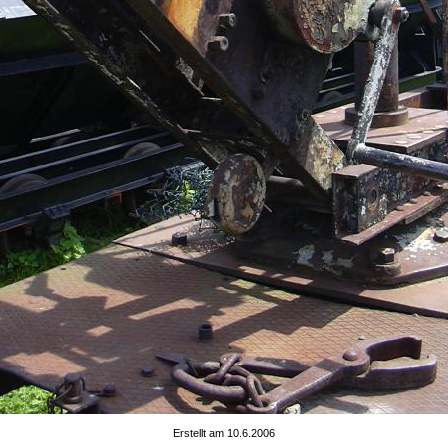
Erstellt am 10.6.2006