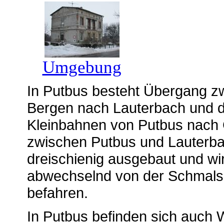
Umgebung
In Putbus besteht Übergang z
Bergen nach Lauterbach und 
Kleinbahnen von Putbus nach 
zwischen Putbus und Lauterbac
dreischienig ausgebaut und wi
abwechselnd von der Schmals
befahren.
In Putbus befinden sich auch 