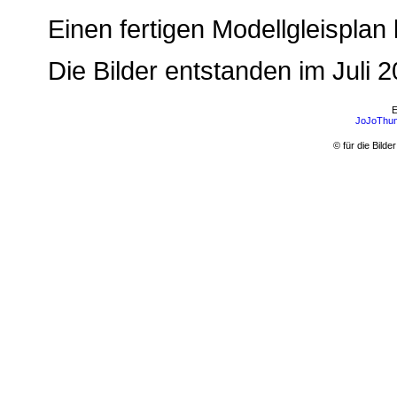
Einen fertigen Modellgleisplan
Die Bilder entstanden im Juli 
E
JoJoThum
© für die Bild