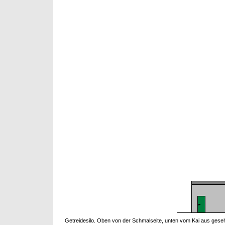
Getreidesilo. Oben von der Schmalseite, unten vom Kai aus gesehen