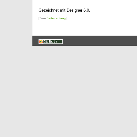
Gezeichnet mit Designer 6.0.
[Zum
Seitenanfang
]